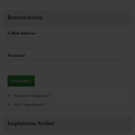
Benutzerkonto
E-Mail-Adresse
Passwort
Anmelden
Passwort vergessen?
Jetzt registrieren!
Empfohlene Artikel