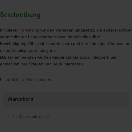
Beschreibung
Mit dieser Förderung werden Vorhaben umgesetzt, die äußerst schwer
vermittelbaren Langzeitarbeitslosen dabei helfen, ihre
Beschäftigungsfähigkeit zu verbessern und ihre künftigen Chancen auf
einen Arbeitsplatz zu steigern.
Die Teilnehmenden werden wieder stärker sozial integriert. Sie
entdecken ihre Stärken und neue Interessen.
zurück zu: Publikationen
Weitere
Warenkorb
Information
Ihr Warenkorb ist leer