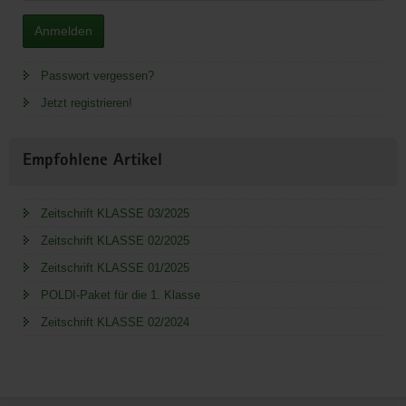
Anmelden
Passwort vergessen?
Jetzt registrieren!
Empfohlene Artikel
Zeitschrift KLASSE 03/2025
Zeitschrift KLASSE 02/2025
Zeitschrift KLASSE 01/2025
POLDI-Paket für die 1. Klasse
Zeitschrift KLASSE 02/2024