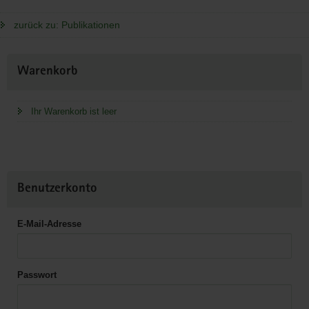
zurück zu: Publikationen
Weitere
Warenkorb
Information
Ihr Warenkorb ist leer
Benutzerkonto
E-Mail-Adresse
Passwort