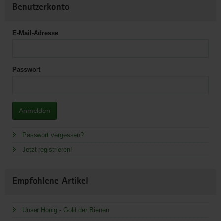
Benutzerkonto
E-Mail-Adresse
Passwort
Anmelden
Passwort vergessen?
Jetzt registrieren!
Empfohlene Artikel
Unser Honig - Gold der Bienen