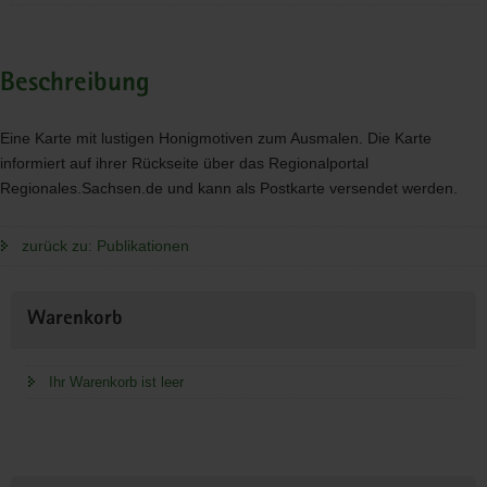
Beschreibung
Eine Karte mit lustigen Honigmotiven zum Ausmalen. Die Karte
informiert auf ihrer Rückseite über das Regionalportal
Regionales.Sachsen.de und kann als Postkarte versendet werden.
zurück zu: Publikationen
Weitere
Warenkorb
Information
Ihr Warenkorb ist leer