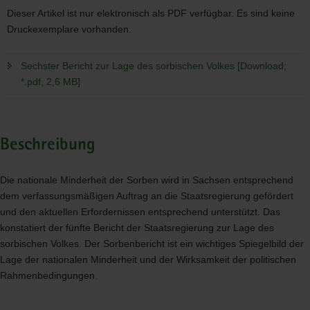
Dieser Artikel ist nur elektronisch als PDF verfügbar. Es sind keine
Druckexemplare vorhanden.
Sechster Bericht zur Lage des sorbischen Volkes [Download;
*.pdf, 2,6 MB]
Beschreibung
Die nationale Minderheit der Sorben wird in Sachsen entsprechend
dem verfassungsmäßigen Auftrag an die Staatsregierung gefördert
und den aktuellen Erfordernissen entsprechend unterstützt. Das
konstatiert der fünfte Bericht der Staatsregierung zur Lage des
sorbischen Volkes. Der Sorbenbericht ist ein wichtiges Spiegelbild der
Lage der nationalen Minderheit und der Wirksamkeit der politischen
Rahmenbedingungen.