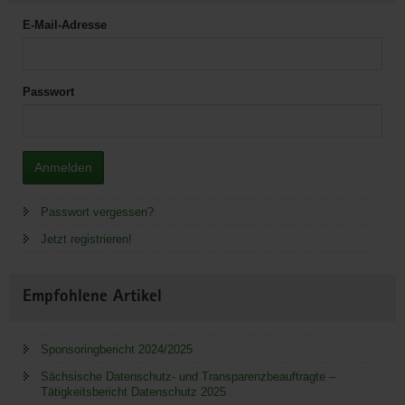
E-Mail-Adresse
Passwort
Anmelden
Passwort vergessen?
Jetzt registrieren!
Empfohlene Artikel
Sponsoringbericht 2024/2025
Sächsische Datenschutz- und Transparenzbeauftragte –
Tätigkeitsbericht Datenschutz 2025