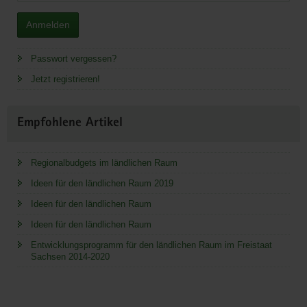
Anmelden
Passwort vergessen?
Jetzt registrieren!
Empfohlene Artikel
Regionalbudgets im ländlichen Raum
Ideen für den ländlichen Raum 2019
Ideen für den ländlichen Raum
Ideen für den ländlichen Raum
Entwicklungsprogramm für den ländlichen Raum im Freistaat
Sachsen 2014-2020