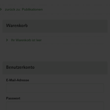
zurück zu: Publikationen
Weitere
Warenkorb
Information
Ihr Warenkorb ist leer
Benutzerkonto
E-Mail-Adresse
Passwort