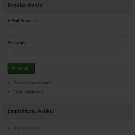
Benutzerkonto
E-Mail-Adresse
Passwort
Anmelden
Passwort vergessen?
Jetzt registrieren!
Empfohlene Artikel
EU-Zeit 2/2025