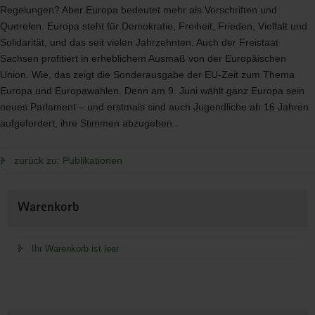
Regelungen? Aber Europa bedeutet mehr als Vorschriften und
Querelen. Europa steht für Demokratie, Freiheit, Frieden, Vielfalt und
Solidarität, und das seit vielen Jahrzehnten. Auch der Freistaat
Sachsen profitiert in erheblichem Ausmaß von der Europäischen
Union. Wie, das zeigt die Sonderausgabe der EU-Zeit zum Thema
Europa und Europawahlen. Denn am 9. Juni wählt ganz Europa sein
neues Parlament – und erstmals sind auch Jugendliche ab 16 Jahren
aufgefordert, ihre Stimmen abzugeben..
zurück zu: Publikationen
Weitere
Warenkorb
Information
Ihr Warenkorb ist leer