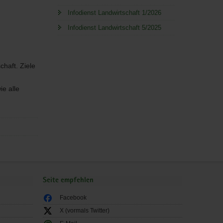
Infodienst Landwirtschaft 1/2026
Infodienst Landwirtschaft 5/2025
haft. Ziele
ie alle
Seite empfehlen
Facebook
X (vormals Twitter)