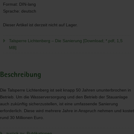
Format:
DIN-lang
Sprache:
deutsch
Dieser Artikel ist derzeit nicht auf Lager.
Talsperre Lichtenberg – Die Sanierung [Download; *.pdf, 1,5
MB]
Beschreibung
Die Talsperre Lichtenberg ist seit knapp 50 Jahren ununterbrochen in
Betrieb. Um die Wasserversorgung und den Betrieb der Stauanlage
auch zukünftig sicherzustellen, ist eine umfassende Sanierung
erforderlich. Diese wird mehrere Jahre in Anspruch nehmen und kostet
rund 30 Millionen Euro.
zurück zu: Publikationen