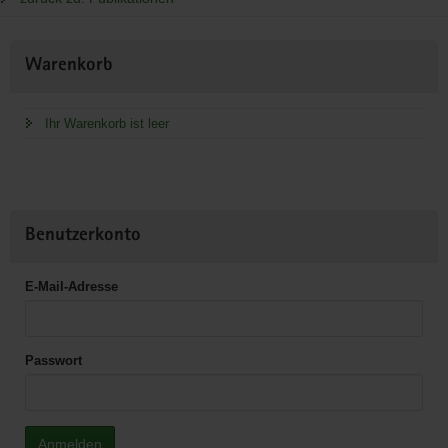
Weitere
Warenkorb
Information
Ihr Warenkorb ist leer
Benutzerkonto
E-Mail-Adresse
Passwort
Anmelden