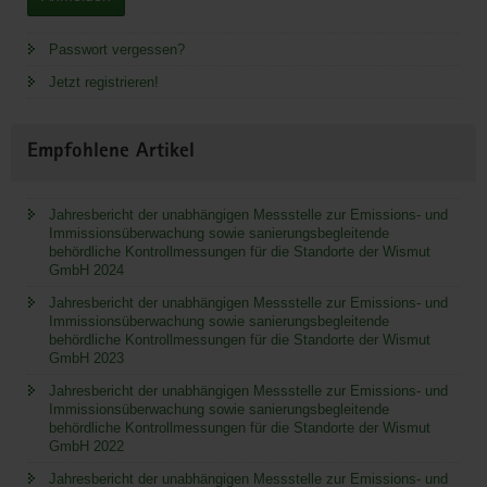
Passwort vergessen?
Jetzt registrieren!
Empfohlene Artikel
Jahresbericht der unabhängigen Messstelle zur Emissions- und
Immissionsüberwachung sowie sanierungsbegleitende
behördliche Kontrollmessungen für die Standorte der Wismut
GmbH 2024
Jahresbericht der unabhängigen Messstelle zur Emissions- und
Immissionsüberwachung sowie sanierungsbegleitende
behördliche Kontrollmessungen für die Standorte der Wismut
GmbH 2023
Jahresbericht der unabhängigen Messstelle zur Emissions- und
Immissionsüberwachung sowie sanierungsbegleitende
behördliche Kontrollmessungen für die Standorte der Wismut
GmbH 2022
Jahresbericht der unabhängigen Messstelle zur Emissions- und