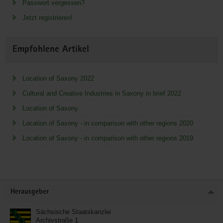
Passwort vergessen?
Jetzt registrieren!
Empfohlene Artikel
Location of Saxony 2022
Cultural and Creative Industries in Saxony in brief 2022
Location of Saxony
Location of Saxony - in comparison with other regions 2020
Location of Saxony - in comparison with other regions 2019
Service
Herausgeber
Sächsische Staatskanzlei
Archivstraße 1