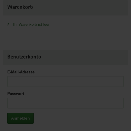
Weitere
Warenkorb
Information
Ihr Warenkorb ist leer
Benutzerkonto
E-Mail-Adresse
Passwort
Anmelden