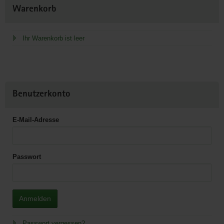
Weitere
Warenkorb
Information
Ihr Warenkorb ist leer
Benutzerkonto
E-Mail-Adresse
Passwort
Anmelden
Passwort vergessen?