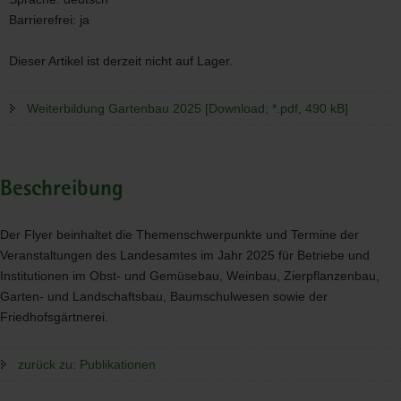
Barrierefrei:
ja
Dieser Artikel ist derzeit nicht auf Lager.
Weiterbildung Gartenbau 2025 [Download; *.pdf, 490 kB]
Beschreibung
Der Flyer beinhaltet die Themenschwerpunkte und Termine der
Veranstaltungen des Landesamtes im Jahr 2025 für Betriebe und
Institutionen im Obst- und Gemüsebau, Weinbau, Zierpflanzenbau,
Garten- und Landschaftsbau, Baumschulwesen sowie der
Friedhofsgärtnerei.
zurück zu: Publikationen