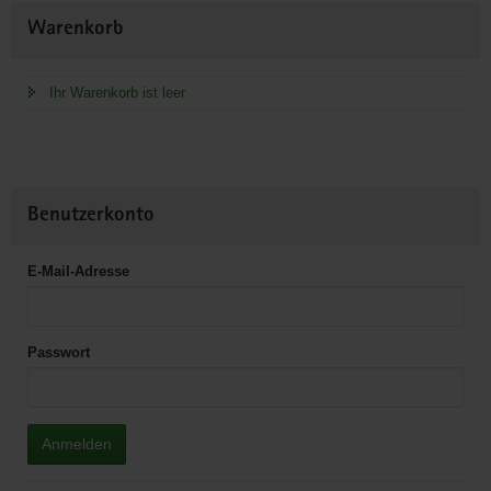
Weitere
Warenkorb
Information
Ihr Warenkorb ist leer
Benutzerkonto
E-Mail-Adresse
Passwort
Anmelden