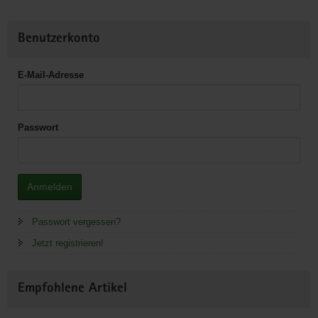
Benutzerkonto
E-Mail-Adresse
Passwort
Anmelden
Passwort vergessen?
Jetzt registrieren!
Empfohlene Artikel