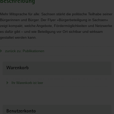
Beschreibung
Mehr Mitsprache für alle: Sachsen stärkt die politische Teilhabe seiner
Bürgerinnen und Bürger. Der Flyer »Bürgerbeteiligung in Sachsen«
zeigt kompakt, welche Angebote, Fördermöglichkeiten und Netzwerke
es dafür gibt – und wie Beteiligung vor Ort sichtbar und wirksam
gestaltet werden kann.
zurück zu: Publikationen
Weitere
Warenkorb
Information
Ihr Warenkorb ist leer
Benutzerkonto