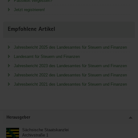
Passwort vergessen?
Jetzt registrieren!
Empfohlene Artikel
Jahresbericht 2025 des Landesamtes für Steuern und Finanzen
Landesamt für Steuern und Finanzen
Jahresbericht 2023 des Landesamtes für Steuern und Finanzen
Jahresbericht 2022 des Landesamtes für Steuern und Finanzen
Jahresbericht 2021 des Landesamtes für Steuern und Finanzen
Service
Herausgeber
Sächsische Staatskanzlei
Archivstraße 1