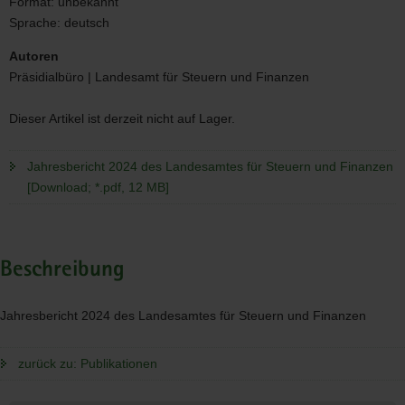
Format:
unbekannt
Sprache:
deutsch
Autoren
Präsidialbüro | Landesamt für Steuern und Finanzen
Dieser Artikel ist derzeit nicht auf Lager.
Jahresbericht 2024 des Landesamtes für Steuern und Finanzen
[Download; *.pdf, 12 MB]
Beschreibung
Jahresbericht 2024 des Landesamtes für Steuern und Finanzen
zurück zu: Publikationen