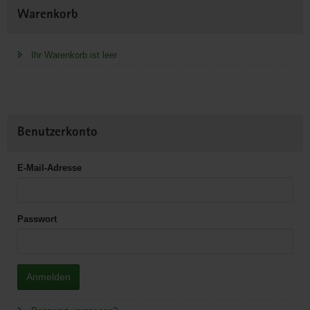
Weitere
Warenkorb
Information
Ihr Warenkorb ist leer
Benutzerkonto
E-Mail-Adresse
Passwort
Anmelden