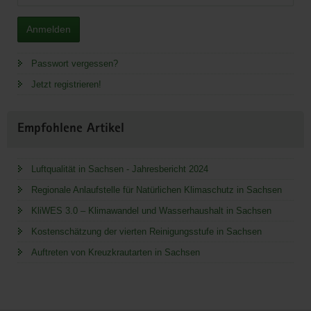
Anmelden
Passwort vergessen?
Jetzt registrieren!
Empfohlene Artikel
Luftqualität in Sachsen - Jahresbericht 2024
Regionale Anlaufstelle für Natürlichen Klimaschutz in Sachsen
KliWES 3.0 – Klimawandel und Wasserhaushalt in Sachsen
Kostenschätzung der vierten Reinigungsstufe in Sachsen
Auftreten von Kreuzkrautarten in Sachsen