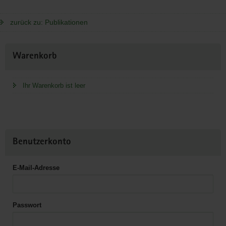
zurück zu: Publikationen
Weitere
Warenkorb
Information
Ihr Warenkorb ist leer
Benutzerkonto
E-Mail-Adresse
Passwort