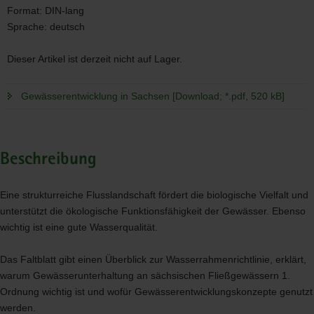
Format:
DIN-lang
Sprache:
deutsch
Dieser Artikel ist derzeit nicht auf Lager.
Gewässerentwicklung in Sachsen [Download; *.pdf, 520 kB]
Beschreibung
Eine strukturreiche Flusslandschaft fördert die biologische Vielfalt und
unterstützt die ökologische Funktionsfähigkeit der Gewässer. Ebenso
wichtig ist eine gute Wasserqualität.
Das Faltblatt gibt einen Überblick zur Wasserrahmenrichtlinie, erklärt,
warum Gewässerunterhaltung an sächsischen Fließgewässern 1.
Ordnung wichtig ist und wofür Gewässerentwicklungskonzepte genutzt
werden.