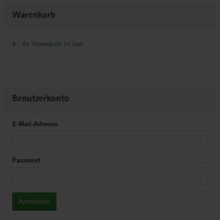
Weitere
Warenkorb
Information
Ihr Warenkorb ist leer
Benutzerkonto
E-Mail-Adresse
Passwort
Anmelden