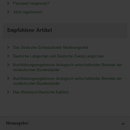
Passwort vergessen?
Jetzt registrieren!
Empfohlene Artikel
Das Deutsche Schwarzbunte Niederungsrind
Deutsche Langschan und Deutsche Zwerg-Langschan
Buchführungsergebnisse ökologisch wirtschaftender Betriebe der
ostdeutschen Bundesländer
Buchführungsergebnisse ökologisch wirtschaftender Betriebe der
ostdeutschen Bundesländer
Das Rheinisch-Deutsche Kaltblut
Service
Herausgeber