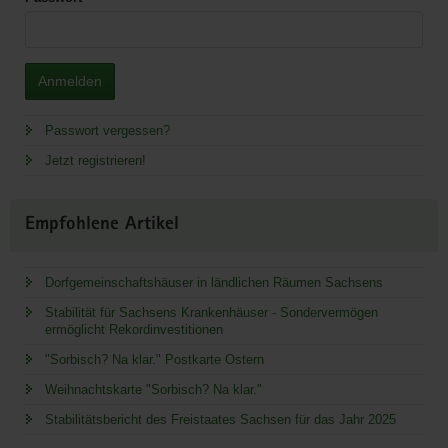
Anmelden
Passwort vergessen?
Jetzt registrieren!
Empfohlene Artikel
Dorfgemeinschaftshäuser in ländlichen Räumen Sachsens
Stabilität für Sachsens Krankenhäuser - Sondervermögen
ermöglicht Rekordinvestitionen
"Sorbisch? Na klar." Postkarte Ostern
Weihnachtskarte "Sorbisch? Na klar."
Stabilitätsbericht des Freistaates Sachsen für das Jahr 2025