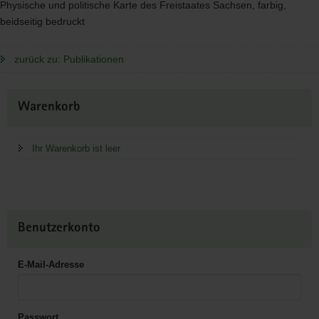
Physische und politische Karte des Freistaates Sachsen, farbig,
beidseitig bedruckt
zurück zu: Publikationen
Weitere
Warenkorb
Information
Ihr Warenkorb ist leer
Benutzerkonto
E-Mail-Adresse
Passwort