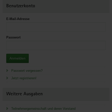
Benutzerkonto
E-Mail-Adresse
Passwort
Anmelden
Passwort vergessen?
Jetzt registrieren!
Weitere Ausgaben
Teilnehmergemeinschaft und deren Vorstand