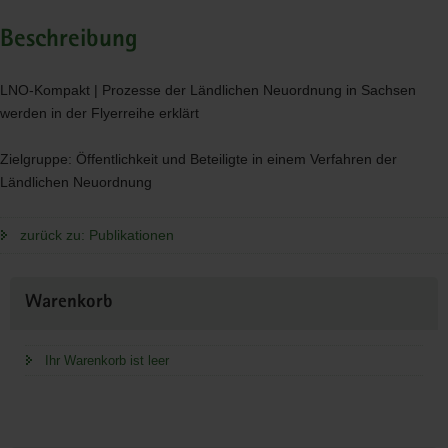
Beschreibung
LNO
-Kompakt | Prozesse der Ländlichen Neuordnung in Sachsen
werden in der Flyerreihe erklärt
Zielgruppe: Öffentlichkeit und Beteiligte in einem Verfahren der
Ländlichen Neuordnung
zurück zu: Publikationen
Weitere
Warenkorb
Information
Ihr Warenkorb ist leer