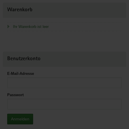
Weitere
Warenkorb
Information
Ihr Warenkorb ist leer
Benutzerkonto
E-Mail-Adresse
Passwort
Anmelden