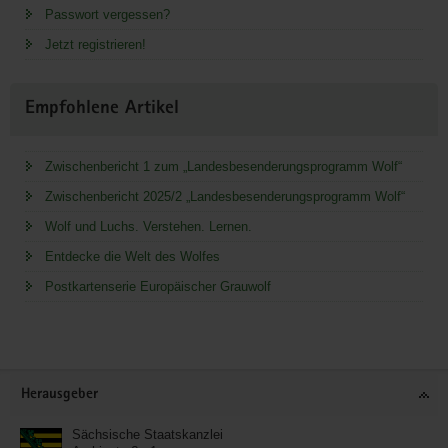
Passwort vergessen?
Jetzt registrieren!
Empfohlene Artikel
Zwischenbericht 1 zum „Landesbesenderungsprogramm Wolf“
Zwischenbericht 2025/2 „Landesbesenderungsprogramm Wolf“
Wolf und Luchs. Verstehen. Lernen.
Entdecke die Welt des Wolfes
Postkartenserie Europäischer Grauwolf
Service
Herausgeber
Sächsische Staatskanzlei