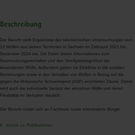
Beschreibung
Der Bericht stellt Ergebnisse der telemetrischen Untersuchungen von
13 Wölfen aus sieben Territorien in Sachsen im Zeitraum 2021 bis
Dezember 2024 dar. Die Daten bieten Informationen zum
Raumnutzungsverhalten und den Streifgebietsgrößen der
besenderten Wölfe. Außerdem geben sie Einblicke in die sozialen
Beziehungen sowie in das Verhalten von Wölfen in Bezug auf die
gegen die Afrikanische Schweinepest (
ASP
) errichteten Zäune. Damit
wird auch die individuelle Varianz der einzelnen Wölfe und deren
Flexibilität im Verhalten deutlich.
Der Bericht richtet sich an Fachleute sowie interessierte Bürger.
zurück zu: Publikationen