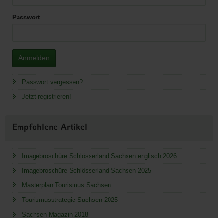
Passwort
Anmelden
Passwort vergessen?
Jetzt registrieren!
Empfohlene Artikel
Imagebroschüre Schlösserland Sachsen englisch 2026
Imagebroschüre Schlösserland Sachsen 2025
Masterplan Tourismus Sachsen
Tourismusstrategie Sachsen 2025
Sachsen Magazin 2018