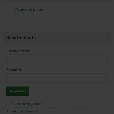
Ihr Warenkorb ist leer
Benutzerkonto
E-Mail-Adresse
Passwort
Anmelden
Passwort vergessen?
Jetzt registrieren!