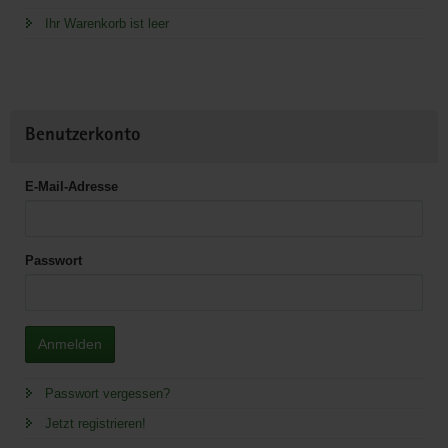
Ihr Warenkorb ist leer
Benutzerkonto
E-Mail-Adresse
Passwort
Anmelden
Passwort vergessen?
Jetzt registrieren!