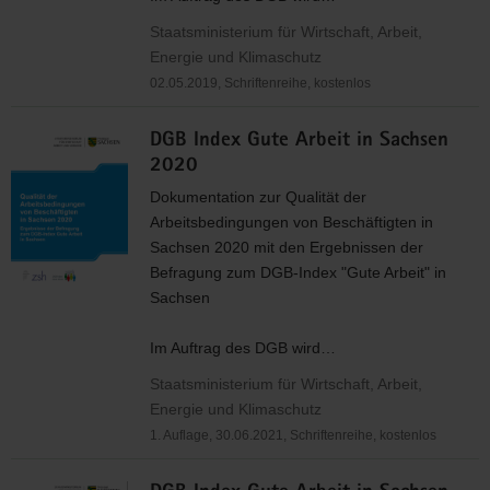
Staatsministerium für Wirtschaft, Arbeit,
Energie und Klimaschutz
02.05.2019, Schriftenreihe, kostenlos
DGB Index Gute Arbeit in Sachsen
2020
Dokumentation zur Qualität der
Arbeitsbedingungen von Beschäftigten in
Sachsen 2020 mit den Ergebnissen der
Befragung zum
DGB
-Index "Gute Arbeit" in
Sachsen
Im Auftrag des
DGB
wird…
Staatsministerium für Wirtschaft, Arbeit,
Energie und Klimaschutz
1. Auflage, 30.06.2021, Schriftenreihe, kostenlos