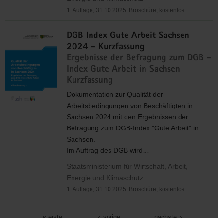
1. Auflage, 31.10.2025, Broschüre, kostenlos
DGB Index Gute Arbeit Sachsen
2024 - Kurzfassung
Ergebnisse der Befragung zum DGB -
Index Gute Arbeit in Sachsen
Kurzfassung
Dokumentation zur Qualität der
Arbeitsbedingungen von Beschäftigten in
Sachsen 2024 mit den Ergebnissen der
Befragung zum
DGB
-Index "Gute Arbeit" in
Sachsen.
Im Auftrag des
DGB
wird…
Staatsministerium für Wirtschaft, Arbeit,
Energie und Klimaschutz
1. Auflage, 31.10.2025, Broschüre, kostenlos
erste
vorige
nächste