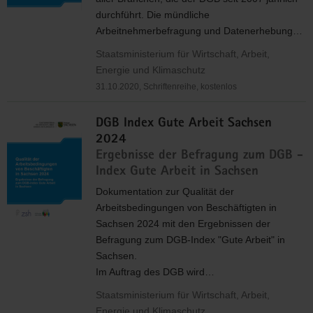
durchführt. Die mündliche
Arbeitnehmerbefragung und Datenerhebung…
Staatsministerium für Wirtschaft, Arbeit,
Energie und Klimaschutz
31.10.2020, Schriftenreihe, kostenlos
DGB Index Gute Arbeit Sachsen
2024
Ergebnisse der Befragung zum DGB -
Index Gute Arbeit in Sachsen
Dokumentation zur Qualität der
Arbeitsbedingungen von Beschäftigten in
Sachsen 2024 mit den Ergebnissen der
Befragung zum
DGB
-Index "Gute Arbeit" in
Sachsen.
Im Auftrag des
DGB
wird…
Staatsministerium für Wirtschaft, Arbeit,
Energie und Klimaschutz