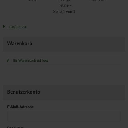
letzte
Seite 1 von 1
zurück zu:
Weitere
Warenkorb
Information
Ihr Warenkorb ist leer
Benutzerkonto
E-Mail-Adresse