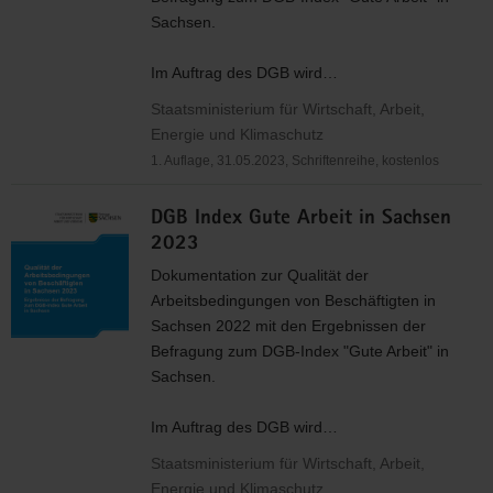
Sachsen.
Im Auftrag des
DGB
wird…
Staatsministerium für Wirtschaft, Arbeit,
Energie und Klimaschutz
1. Auflage, 31.05.2023, Schriftenreihe, kostenlos
DGB Index Gute Arbeit in Sachsen
2023
Dokumentation zur Qualität der
Arbeitsbedingungen von Beschäftigten in
Sachsen 2022 mit den Ergebnissen der
Befragung zum
DGB
-Index "Gute Arbeit" in
Sachsen.
Im Auftrag des
DGB
wird…
Staatsministerium für Wirtschaft, Arbeit,
Energie und Klimaschutz