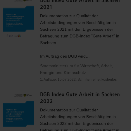
DGB Index Gute Arbeit in Sachsen
2021
Dokumentation zur Qualität der
Arbeitsbedingungen von Beschäftigten in
Sachsen 2021 mit den Ergebnissen der
Befragung zum
DGB
-Index "Gute Arbeit" in
Sachsen
Im Auftrag des
DGB
wird…
Staatsministerium für Wirtschaft, Arbeit,
Energie und Klimaschutz
1. Auflage, 15.07.2022, Schriftenreihe, kostenlos
DGB Index Gute Arbeit in Sachsen
2022
Dokumentation zur Qualität der
Arbeitsbedingungen von Beschäftigten in
Sachsen 2022 mit den Ergebnissen der
Befragung zum
DGB
-Index "Gute Arbeit" in