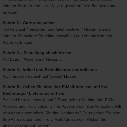
können Sie über den Link "Jetzt registrieren!" ein Benutzerkonto
anlegen.
Schritt 2 - Ware aussuchen
"Artikelanzahl" eingeben und "jetzt bestellen" klicken. Danach
können Sie weitere Produkte auswählen und ebenfalls in den
Warenkorb legen.
Schritt 3 – Bestellung abschliessen
Auf Button "Warenkorb" klicken….
Schritt 4 - Artikel und Bestellmenge kontrollieren
(evtl. ändern) danach auf "weiter" klicken.
Schritt 5 - Geben Sie bitte Ihre E-Mail-Adresse und Ihre
Rechnungs-/ Lieferanschrift ein
Sie sind bereits unser Kunde? Dann geben Sie bitte Ihre E-Mail-
Adresse und - falls bekannt - Ihr Passwort ein. Das Adressfeld füllt
sich dann automatisch. Sie sind Neukunde? Dann geben Sie bitte
Ihre Adressdaten und ihre E-Mail-Adresse ein. Klicken Sie
anschliessend auf „weiter“.