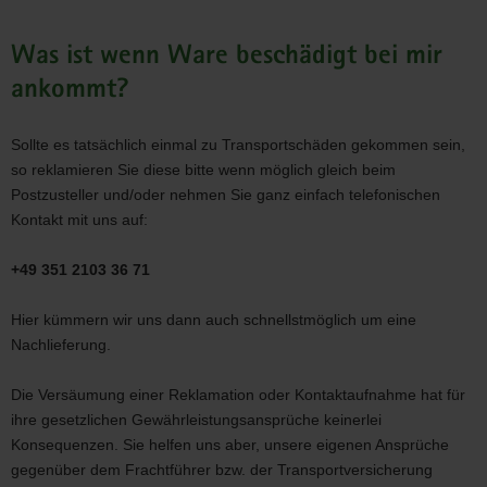
Was ist wenn Ware beschädigt bei mir
ankommt?
Sollte es tatsächlich einmal zu Transportschäden gekommen sein,
so reklamieren Sie diese bitte wenn möglich gleich beim
Postzusteller und/oder nehmen Sie ganz einfach telefonischen
Kontakt mit uns auf:
+49 351 2103 36 71
Hier kümmern wir uns dann auch schnellstmöglich um eine
Nachlieferung.
Die Versäumung einer Reklamation oder Kontaktaufnahme hat für
ihre gesetzlichen Gewährleistungsansprüche keinerlei
Konsequenzen. Sie helfen uns aber, unsere eigenen Ansprüche
gegenüber dem Frachtführer bzw. der Transportversicherung