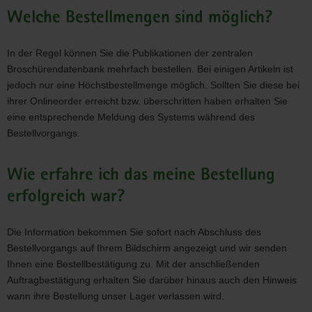
Welche Bestellmengen sind möglich?
In der Regel können Sie die Publikationen der zentralen
Broschürendatenbank mehrfach bestellen. Bei einigen Artikeln ist
jedoch nur eine Höchstbestellmenge möglich. Sollten Sie diese bei
ihrer Onlineorder erreicht bzw. überschritten haben erhalten Sie
eine entsprechende Meldung des Systems während des
Bestellvorgangs.
Wie erfahre ich das meine Bestellung
erfolgreich war?
Die Information bekommen Sie sofort nach Abschluss des
Bestellvorgangs auf Ihrem Bildschirm angezeigt und wir senden
Ihnen eine Bestellbestätigung zu. Mit der anschließenden
Auftragbestätigung erhalten Sie darüber hinaus auch den Hinweis
wann ihre Bestellung unser Lager verlassen wird.