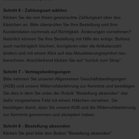
Schritt 6 - Zahlungsart wählen
Klicken Sie die von Ihnen gewünschte Zahlungsart über das
Kästchen an. Bitte überprüfen Sie Ihre Bestellung und Ihre
Kundendaten nochmals auf Richtigkeit. Änderungen vornehmen?
Natürlich können Sie Ihre Bestellung mit Hilfe der entspr. Buttons
auch nachträglich löschen, korrigieren oder die Artikelanzahl
ändern und mit einem Klick auf das Aktualisierungssymbol neu
berechnen. Anschließend klicken Sie auf "zurück zum Shop".
Schritt 7 - Vertragsbedingungen
Bitte nehmen Sie unseren Allgemeinen Geschäftsbedingungen
(AGB) und unsere Widerrufsbelehrung zur Kenntnis und bestätigen
Sie dies in dem Sie unter der Rubrik "Bestellung absenden" das
dafür vorgesehene Feld mit einem Häkchen versehen. Sie
bestätigen damit, dass Sie unsere AGB und die Widerrufsbelehrung
zur Kenntnis genommen und akzeptiert haben.
Schritt 8 - Bestellung absenden
Klicken Sie jetzt bitte den Button "Bestellung absenden".