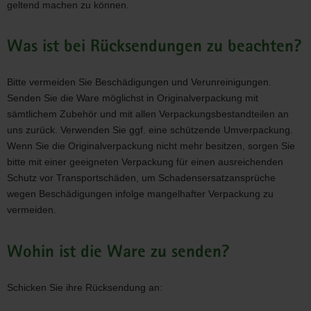
geltend machen zu können.
Was ist bei Rücksendungen zu beachten?
Bitte vermeiden Sie Beschädigungen und Verunreinigungen.
Senden Sie die Ware möglichst in Originalverpackung mit
sämtlichem Zubehör und mit allen Verpackungsbestandteilen an
uns zurück. Verwenden Sie ggf. eine schützende Umverpackung.
Wenn Sie die Originalverpackung nicht mehr besitzen, sorgen Sie
bitte mit einer geeigneten Verpackung für einen ausreichenden
Schutz vor Transportschäden, um Schadensersatzansprüche
wegen Beschädigungen infolge mangelhafter Verpackung zu
vermeiden.
Wohin ist die Ware zu senden?
Schicken Sie ihre Rücksendung an: