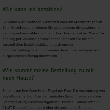
Wie kann ich bezahlen?
Sie können per Vorkasse, Lastschrift oder mit Kreditkarte zahlen.
Beim Bestellvorgang können Sie ganz bequem die gewünschte
Zahlungsart auswählen und dann ihre Daten eingeben. Wenn Sie
Zahlung per Vorkasse gewählt haben, erhalten Sie mit der
verbindlichen Bestellbestätigung auch unsere
Kontoverbindungsdaten und können danach den entsprechend
ausgewiesenen Betrag überwiesen.
Wie kommt meine Bestellung zu mir
nach Hause?
Sie erhalten ihre Ware in der Regel per Post. Die Auslieferung von
Bestellungen erfolgt über den zentralen Broschürenversand der
Staatsregierung (Justizvollzuganstalt Dresden, Hammerweg 30,
01127 Dresden) oder direkt über die anbietende Behörde.