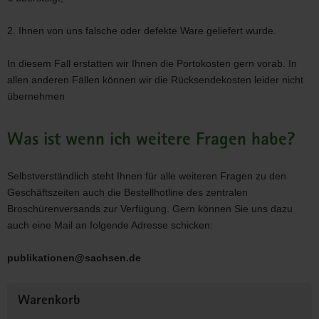
2. Ihnen von uns falsche oder defekte Ware geliefert wurde.
In diesem Fall erstatten wir Ihnen die Portokosten gern vorab. In
allen anderen Fällen können wir die Rücksendekosten leider nicht
übernehmen
Was ist wenn ich weitere Fragen habe?
Selbstverständlich steht Ihnen für alle weiteren Fragen zu den
Geschäftszeiten auch die Bestellhotline des zentralen
Broschürenversands zur Verfügung. Gern können Sie uns dazu
auch eine Mail an folgende Adresse schicken:
publikationen@sachsen.de
Weitere
Warenkorb
Information