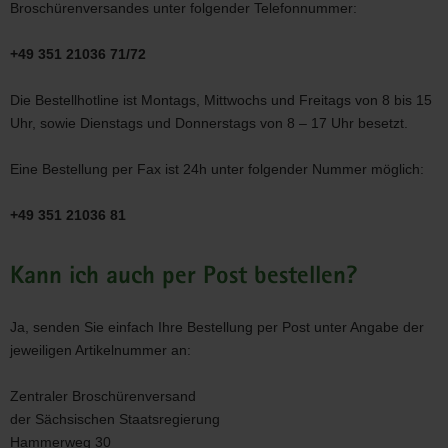
Broschürenversandes unter folgender Telefonnummer:
+49 351 21036 71/72
Die Bestellhotline ist Montags, Mittwochs und Freitags von 8 bis 15
Uhr, sowie Dienstags und Donnerstags von 8 – 17 Uhr besetzt.
Eine Bestellung per Fax ist 24h unter folgender Nummer möglich:
+49 351 21036 81
Kann ich auch per Post bestellen?
Ja, senden Sie einfach Ihre Bestellung per Post unter Angabe der
jeweiligen Artikelnummer an:
Zentraler Broschürenversand
der Sächsischen Staatsregierung
Hammerweg 30