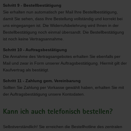
Schritt 9 - Bestellbestätigung
Sie erhalten nun automatisch per Mail Ihre Bestellbestätigung,
damit Sie sehen, dass Ihre Bestellung vollständig und korrekt bei
uns eingegangen ist. Die Widerrufsbelehrung wird Ihnen in der
Bestellbestätigung noch einmal übersandt. Die Bestellbestätigung
ist noch keine Vertragsannahme.
Schritt 10 - Auftragsbestätigung
Die Annahme des Vertragsangebotes erhalten Sie ebenfalls per
Mail und zwar in Form unserer Auftragsbestätigung. Hiermit gilt der
Kaufvertrag als bestätigt.
Schritt 11 - Zahlung gem. Vereinbarung
Sollten Sie Zahlung per Vorkasse gewählt haben, erhalten Sie mit
der Auftragsbestätigung unsere Kontodaten.
Kann ich auch telefonisch bestellen?
Selbstverständlich! Sie erreichen die Bestellhotline des zentralen