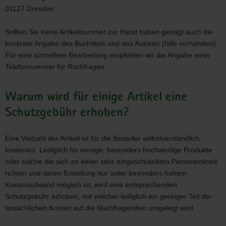
01127 Dresden
Sollten Sie keine Artikelnummer zur Hand haben genügt auch die
konkrete Angabe des Buchtitels und des Autoren (falls vorhanden).
Für eine schnellere Bearbeitung empfehlen wir die Angabe einer
Telefonnummer für Rückfragen.
Warum wird für einige Artikel eine
Schutzgebühr erhoben?
Eine Vielzahl der Artikel ist für die Besteller selbstverständlich
kostenlos. Lediglich für wenige, besonders hochwertige Produkte
oder solche die sich an einen sehr eingeschränkten Personenkreis
richten und deren Erstellung nur unter besonders hohem
Kostenaufwand möglich ist, wird eine entsprechenden
Schutzgebühr erhoben, mit welcher lediglich ein geringer Teil der
tatsächlichen Kosten auf die Nachfragenden umgelegt wird.