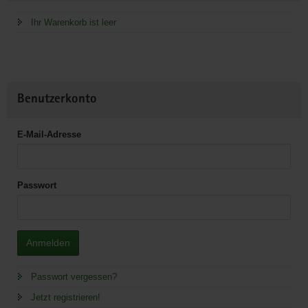
Ihr Warenkorb ist leer
Benutzerkonto
E-Mail-Adresse
Passwort
Anmelden
Passwort vergessen?
Jetzt registrieren!