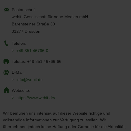
Postanschrift:
webit! Gesellschaft für neue Medien mbH
Bärensteiner Straße 30
01277 Dresden
Telefon:
+49 351 46766-0
Telefax:
+49 351 46766-66
E-Mail:
info@webit.de
Webseite:
https://www.webit.de/
Wir bemühen uns intensiv, auf dieser Website richtige und
vollständige Informationen zur Verfügung zu stellen. Wir
übernehmen jedoch keine Haftung oder Garantie für die Aktualität,