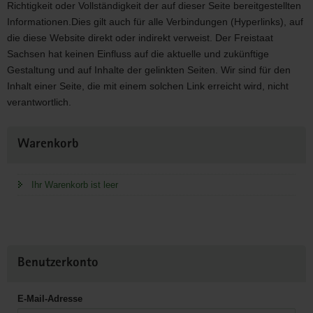
Richtigkeit oder Vollständigkeit der auf dieser Seite bereitgestellten
Informationen.Dies gilt auch für alle Verbindungen (Hyperlinks), auf
die diese Website direkt oder indirekt verweist. Der Freistaat
Sachsen hat keinen Einfluss auf die aktuelle und zukünftige
Gestaltung und auf Inhalte der gelinkten Seiten. Wir sind für den
Inhalt einer Seite, die mit einem solchen Link erreicht wird, nicht
verantwortlich.
Weitere
Warenkorb
Information
Ihr Warenkorb ist leer
Benutzerkonto
E-Mail-Adresse