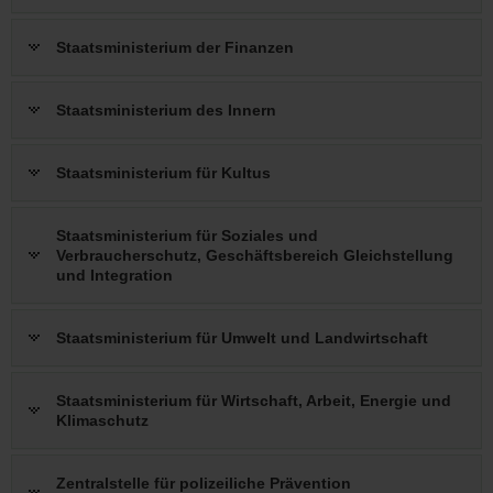
Staatsministerium der Finanzen
Staatsministerium des Innern
Staatsministerium für Kultus
Staatsministerium für Soziales und
Verbraucherschutz, Geschäftsbereich Gleichstellung
und Integration
Staatsministerium für Umwelt und Landwirtschaft
Staatsministerium für Wirtschaft, Arbeit, Energie und
Klimaschutz
Zentralstelle für polizeiliche Prävention