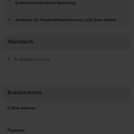
(Landeskriminalamt Sachsen)
Zentrum für Fachkräftesicherung und Gute Arbeit
Weitere
Warenkorb
Information
Ihr Warenkorb ist leer
Benutzerkonto
E-Mail-Adresse
Passwort