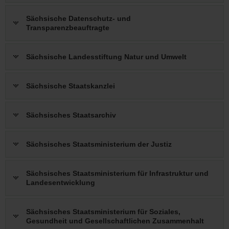
Sächsische Datenschutz- und
Transparenzbeauftragte
Sächsische Landesstiftung Natur und Umwelt
Sächsische Staatskanzlei
Sächsisches Staatsarchiv
Sächsisches Staatsministerium der Justiz
Sächsisches Staatsministerium für Infrastruktur und
Landesentwicklung
Sächsisches Staatsministerium für Soziales,
Gesundheit und Gesellschaftlichen Zusammenhalt