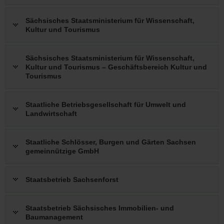
Sächsisches Staatsministerium für Wissenschaft,
Kultur und Tourismus
Sächsisches Staatsministerium für Wissenschaft,
Kultur und Tourismus – Geschäftsbereich Kultur und
Tourismus
Staatliche Betriebsgesellschaft für Umwelt und
Landwirtschaft
Staatliche Schlösser, Burgen und Gärten Sachsen
gemeinnützige GmbH
Staatsbetrieb Sachsenforst
Staatsbetrieb Sächsisches Immobilien- und
Baumanagement