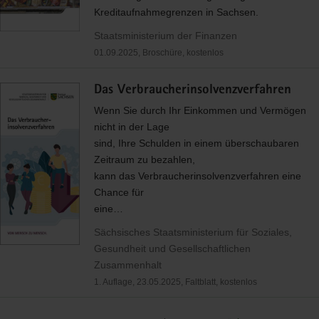
Kreditaufnahmegrenzen in Sachsen.
Staatsministerium der Finanzen
01.09.2025, Broschüre, kostenlos
Das Verbraucherinsolvenzverfahren
Wenn Sie durch Ihr Einkommen und Vermögen
nicht in der Lage
sind, Ihre Schulden in einem überschaubaren
Zeitraum zu bezahlen,
kann das Verbraucherinsolvenzverfahren eine
Chance für
eine…
Sächsisches Staatsministerium für Soziales,
Gesundheit und Gesellschaftlichen
Zusammenhalt
1. Auflage, 23.05.2025, Faltblatt, kostenlos