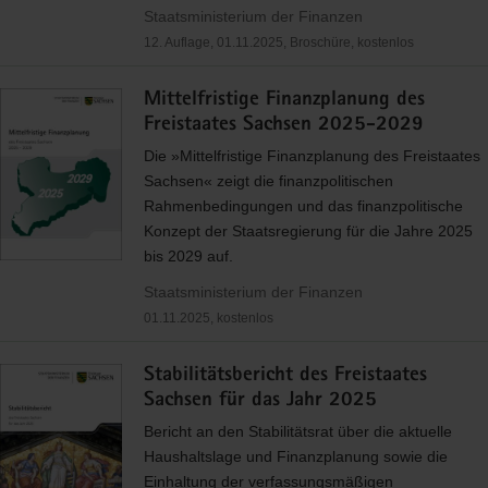
Staatsministerium der Finanzen
12. Auflage, 01.11.2025, Broschüre, kostenlos
Mittelfristige Finanzplanung des
Freistaates Sachsen 2025-2029
Die »Mittelfristige Finanzplanung des Freistaates
Sachsen« zeigt die finanzpolitischen
Rahmenbedingungen und das finanzpolitische
Konzept der Staatsregierung für die Jahre 2025
bis 2029 auf.
Staatsministerium der Finanzen
01.11.2025, kostenlos
Stabilitätsbericht des Freistaates
Sachsen für das Jahr 2025
Bericht an den Stabilitätsrat über die aktuelle
Haushaltslage und Finanzplanung sowie die
Einhaltung der verfassungsmäßigen