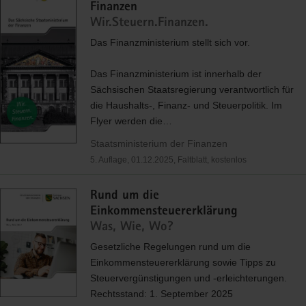
Finanzen
Wir.Steuern.Finanzen.
Das Finanzministerium stellt sich vor.
Das Finanzministerium ist innerhalb der
Sächsischen Staatsregierung verantwortlich für
die Haushalts-, Finanz- und Steuerpolitik. Im
Flyer werden die…
Staatsministerium der Finanzen
5. Auflage, 01.12.2025, Faltblatt, kostenlos
Rund um die
Einkommensteuererklärung
Was, Wie, Wo?
Gesetzliche Regelungen rund um die
Einkommensteuererklärung sowie Tipps zu
Steuervergünstigungen und -erleichterungen.
Rechtsstand: 1. September 2025