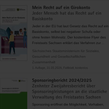
Mein Recht auf ein Girokonto
Jeder Mensch hat das Recht auf ein
Basiskonto
Jeder in der EU hat laut Gesetz das Recht auf ein
Basiskonto, selbst bei negativer Schufa oder
ohne festen Wohnsitz. Der kostenlose Flyer des
Freistaats Sachsen erklärt das Verfahren zur…
Sächsisches Staatsministerium für Soziales,
Gesundheit und Gesellschaftlichen
Zusammenhalt
1. Auflage, 31.05.2026, Faltblatt, kostenlos
Sponsoringbericht 2024/2025
Zenhnter Zweijahresbericht über
Sponsoringleistungen an die staatliche
Verwaltung des Freistaates Sachsen
Sponsoring eröffnet die Möglichkeit, Vorhaben,