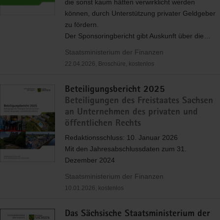
die sonst kaum hätten verwirklicht werden
können, durch Unterstützung privater Geldgeber
zu fördern.
Der Sponsoringbericht gibt Auskunft über die…
Staatsministerium der Finanzen
22.04.2026, Broschüre, kostenlos
Beteiligungsbericht 2025
Beteiligungen des Freistaates Sachsen
an Unternehmen des privaten und
öffentlichen Rechts
Redaktionsschluss: 10. Januar 2026
Mit den Jahresabschlussdaten zum 31.
Dezember 2024
Staatsministerium der Finanzen
10.01.2026, kostenlos
Das Sächsische Staatsministerium der