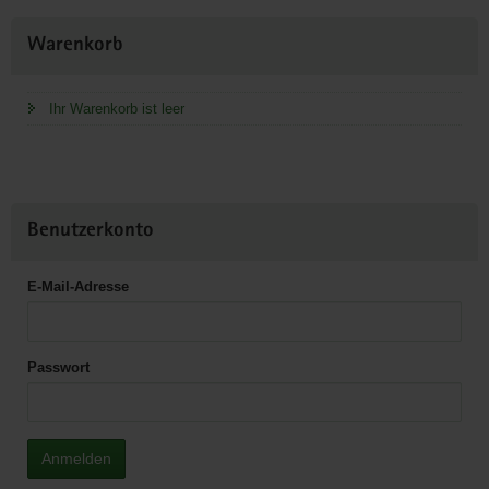
Weitere
Warenkorb
Information
Ihr Warenkorb ist leer
Benutzerkonto
E-Mail-Adresse
Passwort
Anmelden