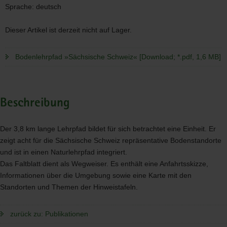
Sprache:
deutsch
Dieser Artikel ist derzeit nicht auf Lager.
Bodenlehrpfad »Sächsische Schweiz« [Download; *.pdf, 1,6 MB]
Beschreibung
Der 3,8 km lange Lehrpfad bildet für sich betrachtet eine Einheit. Er
zeigt acht für die Sächsische Schweiz repräsentative Bodenstandorte
und ist in einen Naturlehrpfad integriert.
Das Faltblatt dient als Wegweiser. Es enthält eine Anfahrtsskizze,
Informationen über die Umgebung sowie eine Karte mit den
Standorten und Themen der Hinweistafeln.
zurück zu: Publikationen