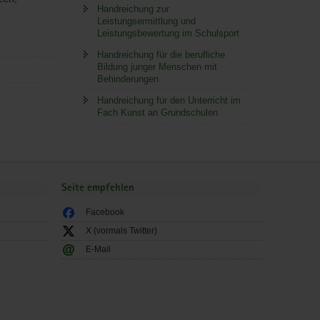
Handreichung zur
Leistungsermittlung und
Leistungsbewertung im Schulsport
Handreichung für die berufliche
Bildung junger Menschen mit
Behinderungen
Handreichung für den Unterricht im
Fach Kunst an Grundschulen
Seite empfehlen
Facebook
X (vormals Twitter)
E-Mail