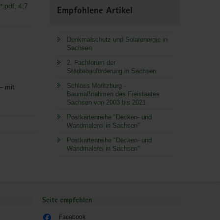
.pdf, 4,7
Empfohlene Artikel
Denkmalschutz und Solarenergie in
Sachsen
2. Fachforum der
Städtebauförderung in Sachsen
Schloss Moritzburg -
– mit
Baumaßnahmen des Freistaates
Sachsen von 2003 bis 2021
Postkartenreihe "Decken- und
Wandmalerei in Sachsen"
Postkartenreihe "Decken- und
Wandmalerei in Sachsen"
Seite empfehlen
Facebook