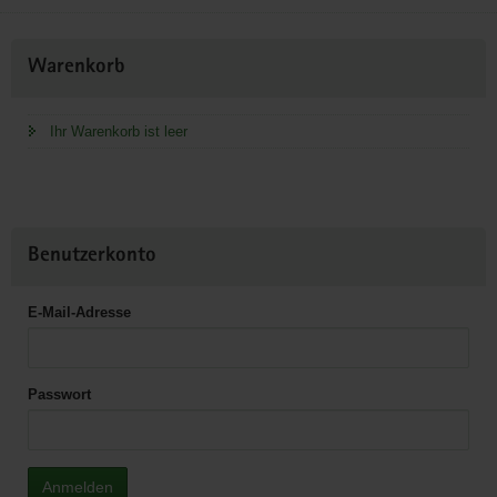
Weitere
Warenkorb
Information
Ihr Warenkorb ist leer
Benutzerkonto
E-Mail-Adresse
Passwort
Anmelden