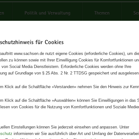
reifende
en
Politik und Verwaltung
Themen
Se
schutzhinweis für Cookies
Schrif
auftritt www.sachsen.de nutzt eigene Cookies (erforderliche Cookies), um die
tellen zu können sowie mit Ihrer Einwilligung Cookies für Komfortfunktionen u
schimmel/Botrytis an Wein
t
 von Social Media Dienstleistern. Erforderliche Cookies werden ohne Ihre
igung auf Grundlage von § 25 Abs. 2 Nr. 2 TTDSG gespeichert und ausgelesen
Herausgeber
em Klick auf die Schaltfläche »Verstanden« nehmen Sie den Hinweis zur Kenn
Landesamt für Umwelt, Landwirts
Geologie
em Klick auf die Schaltfläche »Auswählen« können Sie Einwilligungen in das 
lesen von Cookies für die Nutzung von Komfortfunktionen und Soziale Medie
Artikeldetails
Ausgabe:
1. Auflage
Redaktionsschluss:
01.02.2009
tuellen Einstellungen können Sie jederzeit einsehen und anpassen. Unter
Seitenanzahl:
4 Seiten
nschutz
informieren wir Sie ausführlich über Art und Umfang der Datenverarbe
Publikationsart:
Faltblatt