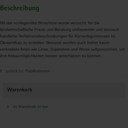
Beschreibung
Mit der vorliegenden Broschüre wurde versucht, für die
landwirtschaftliche Praxis und Beratung umfassende und dennoch
handliche Verfahrensbeschreibungen für Körnerleguminosen im
Ökolandbau zu erstellen. Bewusst wurden auch bisher kaum
verbreitete Arten wie Linse, Sojabohne und Wicke aufgenommen, um
ihre Anbaumöglichkeiten besser einschätzen zu können.
zurück zu: Publikationen
Weitere
Warenkorb
Information
Ihr Warenkorb ist leer