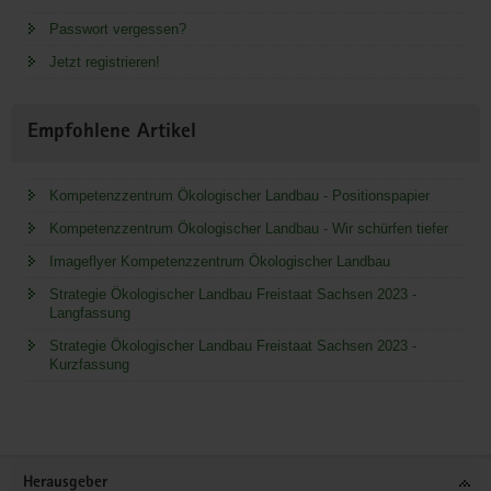
Passwort vergessen?
Jetzt registrieren!
Empfohlene Artikel
Kompetenzzentrum Ökologischer Landbau - Positionspapier
Kompetenzzentrum Ökologischer Landbau - Wir schürfen tiefer
Imageflyer Kompetenzzentrum Ökologischer Landbau
Strategie Ökologischer Landbau Freistaat Sachsen 2023 -
Langfassung
Strategie Ökologischer Landbau Freistaat Sachsen 2023 -
Kurzfassung
Service
Herausgeber