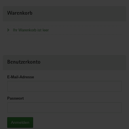
Weitere
Warenkorb
Information
Ihr Warenkorb ist leer
Benutzerkonto
E-Mail-Adresse
Passwort
Anmelden