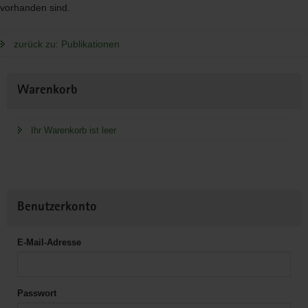
vorhanden sind.
zurück zu: Publikationen
Weitere
Warenkorb
Information
Ihr Warenkorb ist leer
Benutzerkonto
E-Mail-Adresse
Passwort