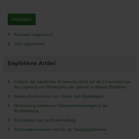
Anmelden
Passwort vergessen?
Jetzt registrieren!
Empfohlene Artikel
Einfluss der natürlichen Schwimmschicht auf die Emissionen bei
der Lagerung von Rindergülle und -gärrest in offenen Behältern
Geräuschemissionen von Skate- und Bikeanlagen
Minimierung infektiöser Faktorenerkrankungen in der
Rinderhaltung
Emissionen aus der Rinderhaltung
Stickoxidemissionen von Kfz an Steigungsstrecken