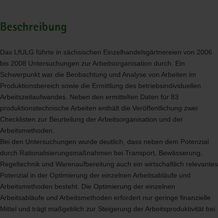
Beschreibung
Das LfULG führte in sächsischen Einzelhandelsgärtnereien von 2006
bis 2008 Untersuchungen zur Arbeitsorganisation durch. Ein
Schwerpunkt war die Beobachtung und Analyse von Arbeiten im
Produktionsbereich sowie die Ermittlung des betriebsindividuellen
Arbeitszeitaufwandes. Neben den ermittelten Daten für 83
produktionstechnische Arbeiten enthält die Veröffentlichung zwei
Checklisten zur Beurteilung der Arbeitsorganisation und der
Arbeitsmethoden.
Bei den Untersuchungen wurde deutlich, dass neben dem Potenzial
durch Rationalisierungsmaßnahmen bei Transport, Bewässerung,
Regeltechnik und Warenaufbereitung auch ein wirtschaftlich relevantes
Potenzial in der Optimierung der einzelnen Arbeitsabläufe und
Arbeitsmethoden besteht. Die Optimierung der einzelnen
Arbeitsabläufe und Arbeitsmethoden erfordert nur geringe finanzielle
Mittel und trägt maßgeblich zur Steigerung der Arbeitsproduktivität bei.