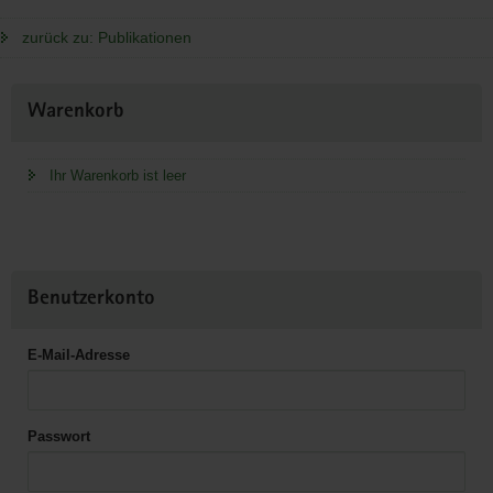
zurück zu: Publikationen
Weitere
Warenkorb
Information
Ihr Warenkorb ist leer
Benutzerkonto
E-Mail-Adresse
Passwort