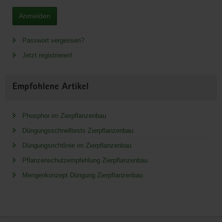
Anmelden
Passwort vergessen?
Jetzt registrieren!
Empfohlene Artikel
Phosphor im Zierpflanzenbau
Düngungsschnelltests Zierpflanzenbau
Düngungsrichtlinie im Zierpflanzenbau
Pflanzenschutzempfehlung Zierpflanzenbau
Mengenkonzept Düngung Zierpflanzenbau