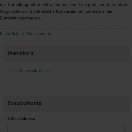
der Tierhaltung höhere Gewinne erzielen. Eine gute innerbetriebliche
Organisation und betriebliche Kooperationen verbessern die
Entwicklungschancen.
zurück zu: Publikationen
Weitere
Warenkorb
Information
Ihr Warenkorb ist leer
Benutzerkonto
E-Mail-Adresse