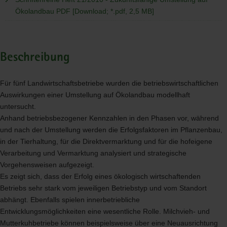
Ökolandbau PDF [Download; *.pdf, 2,5 MB]
Beschreibung
Für fünf Landwirtschaftsbetriebe wurden die betriebswirtschaftlichen
Auswirkungen einer Umstellung auf Ökolandbau modellhaft
untersucht.
Anhand betriebsbezogener Kennzahlen in den Phasen vor, während
und nach der Umstellung werden die Erfolgsfaktoren im Pflanzenbau,
in der Tierhaltung, für die Direktvermarktung und für die hofeigene
Verarbeitung und Vermarktung analysiert und strategische
Vorgehensweisen aufgezeigt.
Es zeigt sich, dass der Erfolg eines ökologisch wirtschaftenden
Betriebs sehr stark vom jeweiligen Betriebstyp und vom Standort
abhängt. Ebenfalls spielen innerbetriebliche
Entwicklungsmöglichkeiten eine wesentliche Rolle. Milchvieh- und
Mutterkuhbetriebe können beispielsweise über eine Neuausrichtung