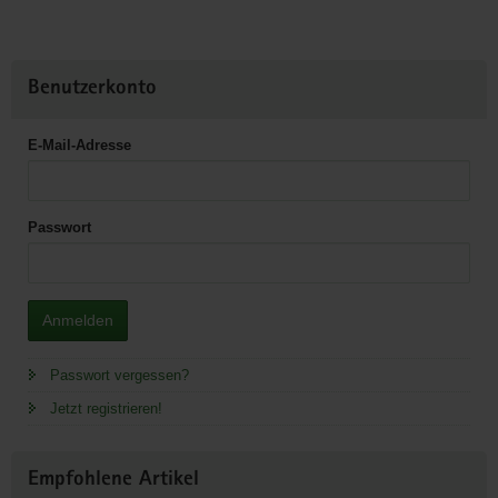
Benutzerkonto
E-Mail-Adresse
Passwort
Anmelden
Passwort vergessen?
Jetzt registrieren!
Empfohlene Artikel