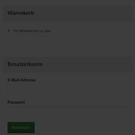
Weitere
Warenkorb
Information
Ihr Warenkorb ist leer
Benutzerkonto
E-Mail-Adresse
Passwort
Anmelden