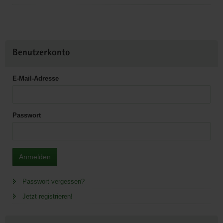
Benutzerkonto
E-Mail-Adresse
Passwort
Anmelden
Passwort vergessen?
Jetzt registrieren!