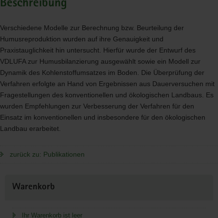
Beschreibung
Verschiedene Modelle zur Berechnung bzw. Beurteilung der
Humusreproduktion wurden auf ihre Genauigkeit und
Praxistauglichkeit hin untersucht. Hierfür wurde der Entwurf des
VDLUFA
zur Humusbilanzierung ausgewählt sowie ein Modell zur
Dynamik des Kohlenstoffumsatzes im Boden. Die Überprüfung der
Verfahren erfolgte an Hand von Ergebnissen aus Dauerversuchen mit
Fragestellungen des konventionellen und ökologischen Landbaus. Es
wurden Empfehlungen zur Verbesserung der Verfahren für den
Einsatz im konventionellen und insbesondere für den ökologischen
Landbau erarbeitet.
zurück zu: Publikationen
Weitere
Warenkorb
Information
Ihr Warenkorb ist leer