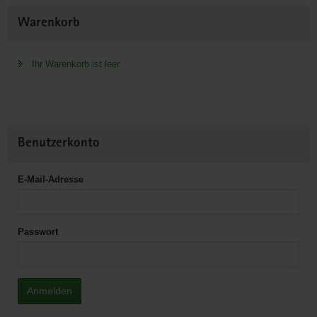
Weitere
Warenkorb
Information
Ihr Warenkorb ist leer
Benutzerkonto
E-Mail-Adresse
Passwort
Anmelden