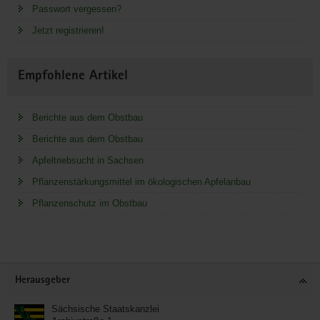
Passwort vergessen?
Jetzt registrieren!
Empfohlene Artikel
Berichte aus dem Obstbau
Berichte aus dem Obstbau
Apfeltriebsucht in Sachsen
Pflanzenstärkungsmittel im ökologischen Apfelanbau
Pflanzenschutz im Obstbau
Service
Herausgeber
Sächsische Staatskanzlei