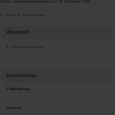
mit den Jahresabschlussdaten zum 31. Dezember 2006.
zurück zu: Publikationen
Weitere
Warenkorb
Information
Ihr Warenkorb ist leer
Benutzerkonto
E-Mail-Adresse
Passwort