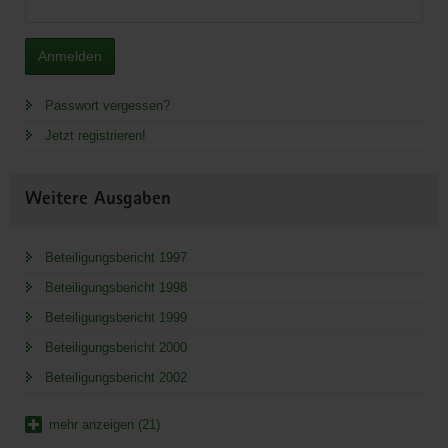
Anmelden
Passwort vergessen?
Jetzt registrieren!
Weitere Ausgaben
Beteiligungsbericht 1997
Beteiligungsbericht 1998
Beteiligungsbericht 1999
Beteiligungsbericht 2000
Beteiligungsbericht 2002
mehr anzeigen (21)