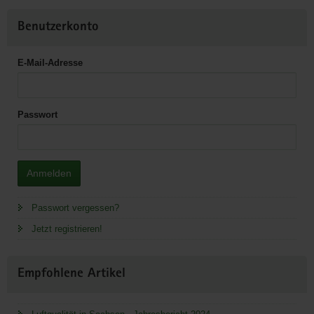
Benutzerkonto
E-Mail-Adresse
Passwort
Anmelden
Passwort vergessen?
Jetzt registrieren!
Empfohlene Artikel