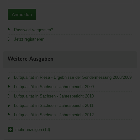
Anmelden
Passwort vergessen?
Jetzt registrieren!
Weitere Ausgaben
Luftqualität in Riesa - Ergebnisse der Sondermessung 2008/2009
Luftqualität in Sachsen - Jahresbericht 2009
Luftqualität in Sachsen - Jahresbericht 2010
Luftqualität in Sachsen - Jahresbericht 2011
Luftqualität in Sachsen - Jahresbericht 2012
mehr anzeigen (13)