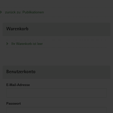
zurück zu: Publikationen
Weitere
Warenkorb
Information
Ihr Warenkorb ist leer
Benutzerkonto
E-Mail-Adresse
Passwort