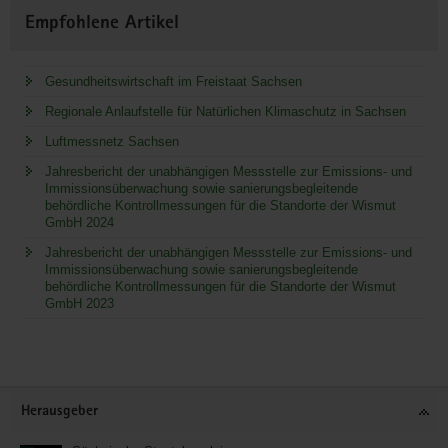
Empfohlene Artikel
Gesundheitswirtschaft im Freistaat Sachsen
Regionale Anlaufstelle für Natürlichen Klimaschutz in Sachsen
Luftmessnetz Sachsen
Jahresbericht der unabhängigen Messstelle zur Emissions- und
Immissionsüberwachung sowie sanierungsbegleitende
behördliche Kontrollmessungen für die Standorte der Wismut
GmbH 2024
Jahresbericht der unabhängigen Messstelle zur Emissions- und
Immissionsüberwachung sowie sanierungsbegleitende
behördliche Kontrollmessungen für die Standorte der Wismut
GmbH 2023
Service
Herausgeber