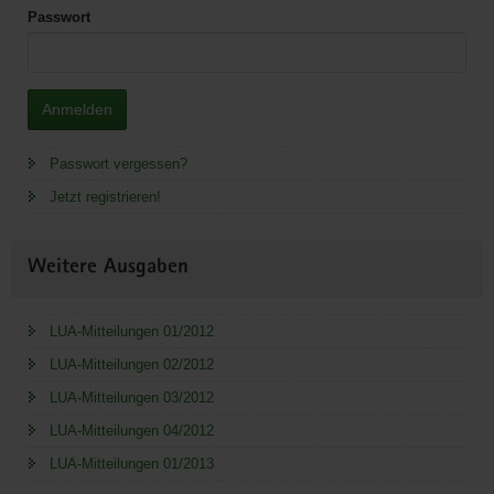
Passwort
Anmelden
Passwort vergessen?
Jetzt registrieren!
Weitere Ausgaben
LUA-Mitteilungen 01/2012
LUA-Mitteilungen 02/2012
LUA-Mitteilungen 03/2012
LUA-Mitteilungen 04/2012
LUA-Mitteilungen 01/2013