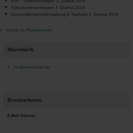
BSE
– Untersuchungen 3. Quartal 2014
Tollwutuntersuchungen 3. Quartal 2014
Salmonellenberichterstattung in Sachsen 3. Quartal 2014
zurück zu: Publikationen
Weitere
Warenkorb
Information
Ihr Warenkorb ist leer
Benutzerkonto
E-Mail-Adresse