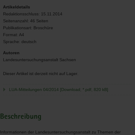
Artikeldetails
Redaktionsschluss:
15.11.2014
Seitenanzahl:
46 Seiten
Publikationsart:
Broschüre
Format:
A4
Sprache:
deutsch
Autoren
Landesuntersuchungsanstalt Sachsen
Dieser Artikel ist derzeit nicht auf Lager.
LUA-Mitteilungen 04/2014 [Download; *.pdf, 820 kB]
Beschreibung
Informationen der Landesuntersuchungsanstalt zu Themen der