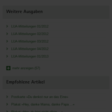
Weitere Ausgaben
LUA-Mitteilungen 01/2012
LUA-Mitteilungen 02/2012
LUA-Mitteilungen 03/2012
LUA-Mitteilungen 04/2012
LUA-Mitteilungen 01/2013
mehr anzeigen (57)
Empfohlene Artikel
Postkarte »Du denkst nur an das Eine«
Plakat »Hey, danke Mama, danke Papa ...«
Plakat »Hey, du bist nicht allein ...«