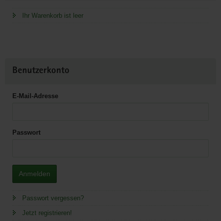
Ihr Warenkorb ist leer
Benutzerkonto
E-Mail-Adresse
Passwort
Anmelden
Passwort vergessen?
Jetzt registrieren!