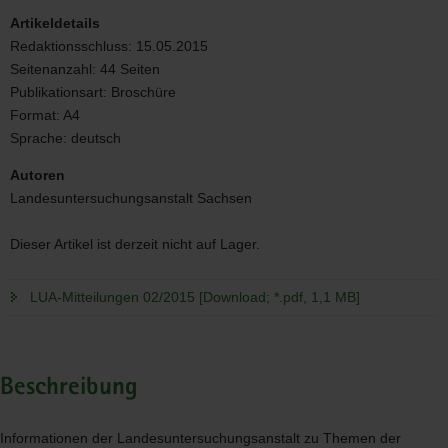
Artikeldetails
Redaktionsschluss:
15.05.2015
Seitenanzahl:
44 Seiten
Publikationsart:
Broschüre
Format:
A4
Sprache:
deutsch
Autoren
Landesuntersuchungsanstalt Sachsen
Dieser Artikel ist derzeit nicht auf Lager.
LUA-Mitteilungen 02/2015 [Download; *.pdf, 1,1 MB]
Beschreibung
Informationen der Landesuntersuchungsanstalt zu Themen der