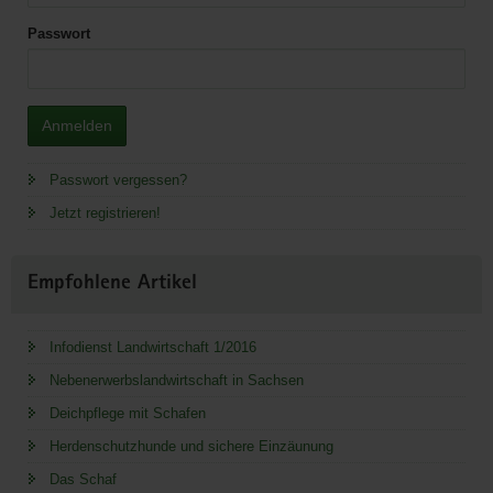
Passwort
Anmelden
Passwort vergessen?
Jetzt registrieren!
Empfohlene Artikel
Infodienst Landwirtschaft 1/2016
Nebenerwerbslandwirtschaft in Sachsen
Deichpflege mit Schafen
Herdenschutzhunde und sichere Einzäunung
Das Schaf