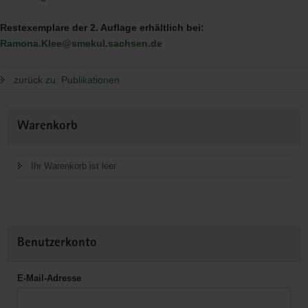
Restexemplare der 2. Auflage erhältlich bei:
Ramona.Klee@smekul.sachsen.de
zurück zu: Publikationen
Weitere
Warenkorb
Information
Ihr Warenkorb ist leer
Benutzerkonto
E-Mail-Adresse