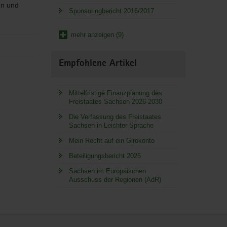
en und
Sponsoringbericht 2016/2017
mehr anzeigen (9)
Empfohlene Artikel
Mittelfristige Finanzplanung des
Freistaates Sachsen 2026-2030
Die Verfassung des Freistaates
Sachsen in Leichter Sprache
Mein Recht auf ein Girokonto
Beteiligungsbericht 2025
Sachsen im Europäischen
Ausschuss der Regionen (AdR)