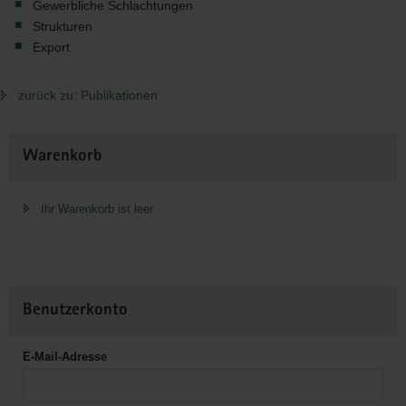
Gewerbliche Schlachtungen
Strukturen
Export
zurück zu: Publikationen
Weitere
Warenkorb
Information
Ihr Warenkorb ist leer
Benutzerkonto
E-Mail-Adresse