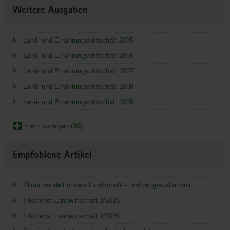
Weitere Ausgaben
Land- und Ernährungswirtschaft 2005
Land- und Ernährungswirtschaft 2006
Land- und Ernährungswirtschaft 2007
Land- und Ernährungswirtschaft 2008
Land- und Ernährungswirtschaft 2009
mehr anzeigen (30)
Empfohlene Artikel
Klima wandelt unsere Landschaft – und wir gestalten mit.
Infodienst Landwirtschaft 3/2026
Infodienst Landwirtschaft 2/2026