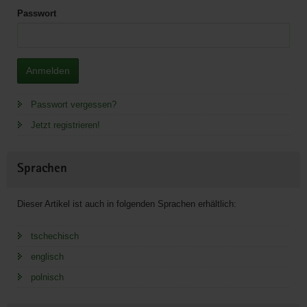
Passwort
Anmelden
Passwort vergessen?
Jetzt registrieren!
Sprachen
Dieser Artikel ist auch in folgenden Sprachen erhältlich:
tschechisch
englisch
polnisch