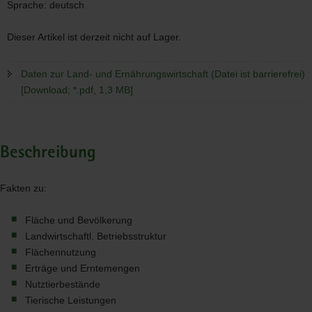
Sprache:
deutsch
Dieser Artikel ist derzeit nicht auf Lager.
Daten zur Land- und Ernährungswirtschaft (Datei ist barrierefrei)
[Download; *.pdf, 1,3 MB]
Beschreibung
Fakten zu:
Fläche und Bevölkerung
Landwirtschaftl. Betriebsstruktur
Flächennutzung
Erträge und Erntemengen
Nutztierbestände
Tierische Leistungen