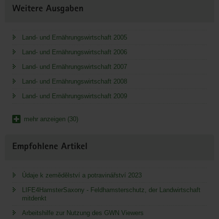
Weitere Ausgaben
Land- und Ernährungswirtschaft 2005
Land- und Ernährungswirtschaft 2006
Land- und Ernährungswirtschaft 2007
Land- und Ernährungswirtschaft 2008
Land- und Ernährungswirtschaft 2009
mehr anzeigen (30)
Empfohlene Artikel
Údaje k zemědělství a potravinářství 2023
LIFE4HamsterSaxony - Feldhamsterschutz, der Landwirtschaft
mitdenkt
Arbeitshilfe zur Nutzung des GWN Viewers