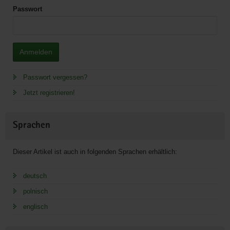
Passwort
Anmelden
Passwort vergessen?
Jetzt registrieren!
Sprachen
Dieser Artikel ist auch in folgenden Sprachen erhältlich:
deutsch
polnisch
englisch